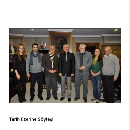
Tarih üzerine Söyleşi