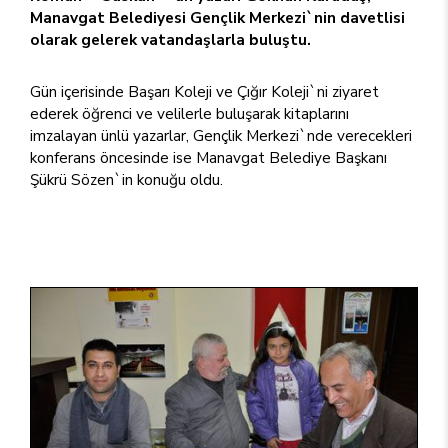
Manavgat Belediyesi Gençlik Merkezi`nin davetlisi
olarak gelerek vatandaşlarla buluştu.
Gün içerisinde Başarı Koleji ve Çığır Koleji`ni ziyaret
ederek öğrenci ve velilerle buluşarak kitaplarını
imzalayan ünlü yazarlar, Gençlik Merkezi`nde verecekleri
konferans öncesinde ise Manavgat Belediye Başkanı
Şükrü Sözen`in konuğu oldu.