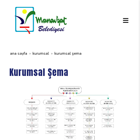
ana sayfa
kurumsal
kurumsal şema
Kurumsal Şema