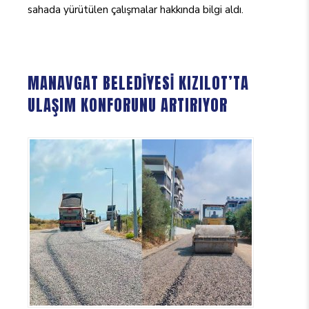
sahada yürütülen çalışmalar hakkında bilgi aldı.
MANAVGAT BELEDİYESİ KIZILOT’TA
ULAŞIM KONFORUNU ARTIRIYOR