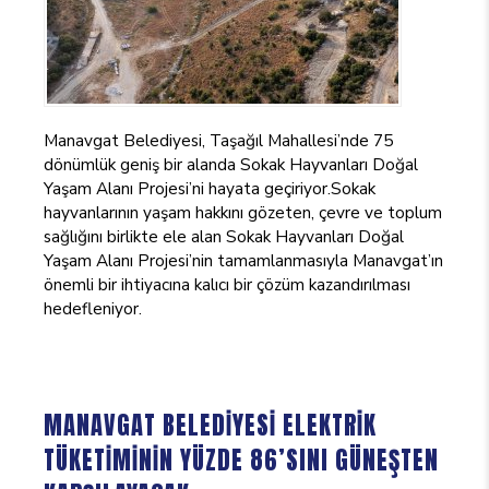
Manavgat Belediyesi, Taşağıl Mahallesi’nde 75
dönümlük geniş bir alanda Sokak Hayvanları Doğal
Yaşam Alanı Projesi’ni hayata geçiriyor.Sokak
hayvanlarının yaşam hakkını gözeten, çevre ve toplum
sağlığını birlikte ele alan Sokak Hayvanları Doğal
Yaşam Alanı Projesi’nin tamamlanmasıyla Manavgat’ın
önemli bir ihtiyacına kalıcı bir çözüm kazandırılması
hedefleniyor.
MANAVGAT BELEDİYESİ ELEKTRİK
TÜKETİMİNİN YÜZDE 86’SINI GÜNEŞTEN