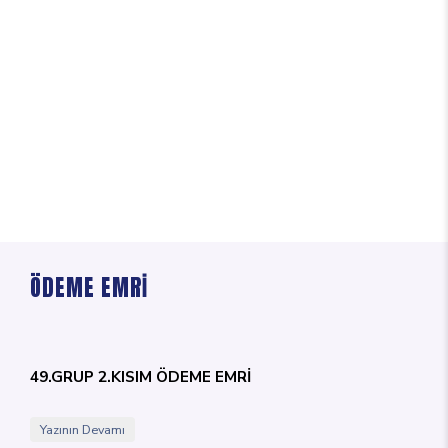
ÖDEME EMRİ
49.GRUP 2.KISIM ÖDEME EMRİ
Yazının Devamı