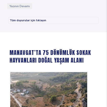
Yazının Devamı
Tüm duyurular için tıklayın
MANAVGAT’TA 75 DÖNÜMLÜK SOKAK
HAYVANLARI DOĞAL YAŞAM ALANI