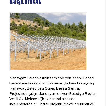
KARŞILAYACAK
Manavgat Belediyesi’nin temiz ve yenilenebilir enerji
kaynaklarından yararlanmak amacıyla hayata geçirdiği
Manavgat Belediyesi Güneş Enerjisi Santrali
Projesi’nde çalışmalar devam ediyor. Belediye Başkan
Vekili Av. Mehmet Çiçek, santral alanında
incelemelerde bulunarak projenin mevcut durumu ve