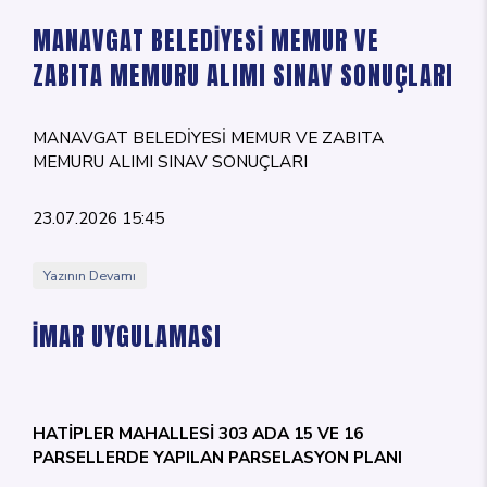
MANAVGAT BELEDİYESİ MEMUR VE
ZABITA MEMURU ALIMI SINAV SONUÇLARI
MANAVGAT BELEDİYESİ MEMUR VE ZABITA
MEMURU ALIMI SINAV SONUÇLARI
23.07.2026 15:45
Yazının Devamı
İMAR UYGULAMASI
HATİPLER MAHALLESİ 303 ADA 15 VE 16
PARSELLERDE YAPILAN PARSELASYON PLANI