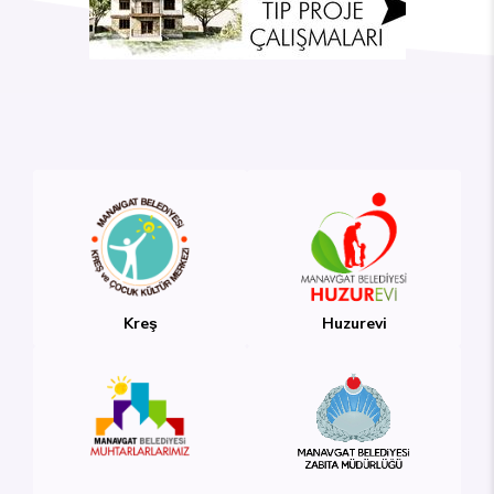
Kreş
Huzurevi