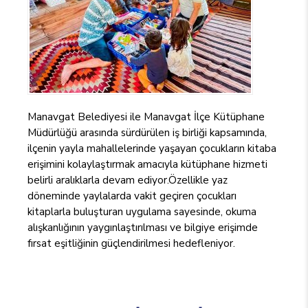
Manavgat Belediyesi ile Manavgat İlçe Kütüphane
Müdürlüğü arasında sürdürülen iş birliği kapsamında,
ilçenin yayla mahallelerinde yaşayan çocukların kitaba
erişimini kolaylaştırmak amacıyla kütüphane hizmeti
belirli aralıklarla devam ediyor.Özellikle yaz
döneminde yaylalarda vakit geçiren çocukları
kitaplarla buluşturan uygulama sayesinde, okuma
alışkanlığının yaygınlaştırılması ve bilgiye erişimde
fırsat eşitliğinin güçlendirilmesi hedefleniyor.