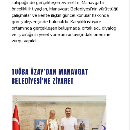
sahipliğinde gerçekleşen ziyarette, Manavgat’ın
öncelikli ihtiyaçları, Manavgat Belediyesi’nin yürüttüğü
çalışmalar ve kente ilişkin güncel konular hakkında
görüş alışverişinde bulunuldu. Karşılıklı istişare
ortamında gerçekleşen buluşmada, ortak akıl, diyalog
ve iş birliğinin yerel yönetim anlayışındaki önemine
vurgu yapıldı.
TUĞBA ÖZAY’DAN MANAVGAT
BELEDİYESİ’NE ZİYARET