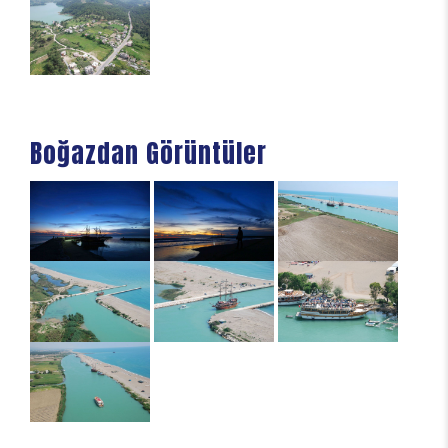
Boğazdan Görüntüler