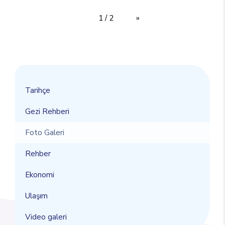
1 / 2
»
Tarihçe
Gezi Rehberi
Foto Galeri
Rehber
Ekonomi
Ulaşım
Video galeri