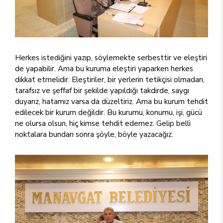
Herkes istediğini yazıp, söylemekte serbesttir ve eleştiri
de yapabilir. Ama bu kuruma eleştiri yaparken herkes
dikkat etmelidir. Eleştiriler, bir yerlerin tetikçisi olmadan,
tarafsız ve şeffaf bir şekilde yapıldığı takdirde, saygı
duyarız, hatamız varsa da düzeltiriz. Ama bu kurum tehdit
edilecek bir kurum değildir. Bu kurumu, konumu, işi, gücü
ne olursa olsun, hiç kimse tehdit edemez. Gelip belli
noktalara bundan sonra şöyle, böyle yazacağız.