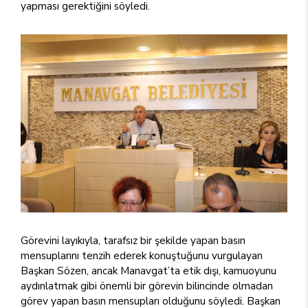
yapması gerektiğini söyledi.
Görevini layıkıyla, tarafsız bir şekilde yapan basın
mensuplarını tenzih ederek konuştuğunu vurgulayan
Başkan Sözen, ancak Manavgat’ta etik dışı, kamuoyunu
aydınlatmak gibi önemli bir görevin bilincinde olmadan
görev yapan basın mensupları olduğunu söyledi. Başkan