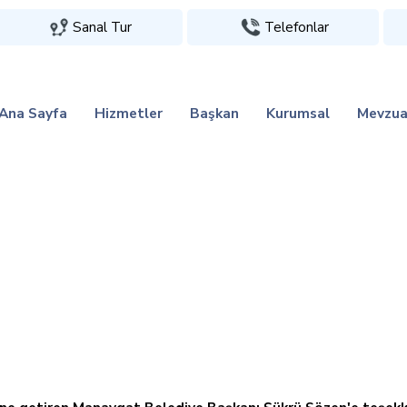
Sanal Tur
Telefonlar
Ana Sayfa
Hizmetler
Başkan
Kurumsal
Mevzua