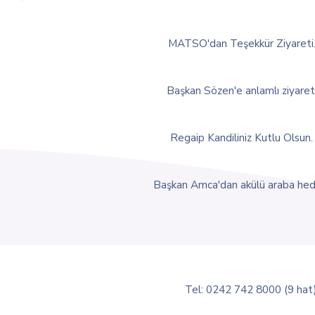
MATSO'dan Teşekkür Ziyareti
Başkan Sözen'e anlamlı ziyaret
Regaip Kandiliniz Kutlu Olsun.
Başkan Amca'dan akülü araba hed
Tel: 0242 742 8000 (9 hat