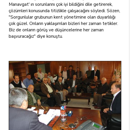
Manavgat' ın sorunlarını çok iyi bildiğini dile getirerek,
çözümleri konusunda titizlikle çalışacağını söyledi. Sözen,
"Sorgunlular grubunun kent yönetimine olan duyarlılığı
çok güzel. Onların yaklaşımları bizleri her zaman tetikler.
Biz de onların görüş ve düşüncelerine her zaman
başvuracağız" diye konuştu.