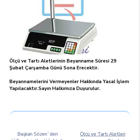
Ölçü ve Tartı Aletlerinin Beyanname Süresi 29
Şubat Çarşamba Günü Sona Erecektir.
Beyannamelerini Vermeyenler Hakkında Yasal İşlem
Yapılacaktır.Sayın Halkımıza Duyurulur.
Başkan Sözen`den
Ölçü ve Tartı Aletleri