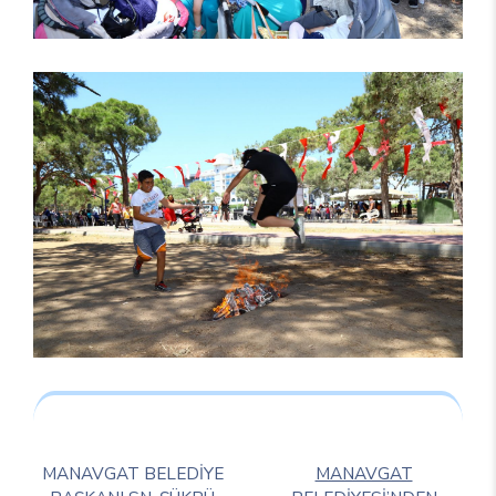
MANAVGAT BELEDİYE
MANAVGAT