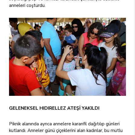
anneleri coşturdu.
GELENEKSEL HIDIRELLEZ ATEŞİ YAKILDI
Piknik alanında ayrıca annelere karanfil dağıtılıp günleri
kutlandı. Anneler günü çiçeklerini alan kadınlar, bu mutlu