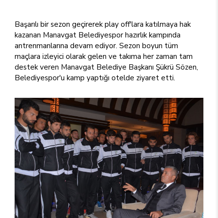
Başarılı bir sezon geçirerek play off'lara katılmaya hak
kazanan Manavgat Belediyespor hazırlık kampında
antrenmanlarına devam ediyor. Sezon boyun tüm
maçlara izleyici olarak gelen ve takıma her zaman tam
destek veren Manavgat Belediye Başkanı Şükrü Sözen,
Belediyespor'u kamp yaptığı otelde ziyaret etti.