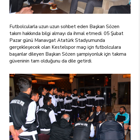
Futbolcularla uzun uzun sohbet eden Başkan Sözen
takım hakkında bilgi almayı da ihmal etmedi. 05 Şubat
Pazar günü Manavgat Atatürk Stadyumunda
gerçekleşecek olan Kestelspor maçı için futbolculara
başarılar dileyen Başkan Sözen şampiyonluk için takıma
güveninin tam olduğunu da dile getirdi.