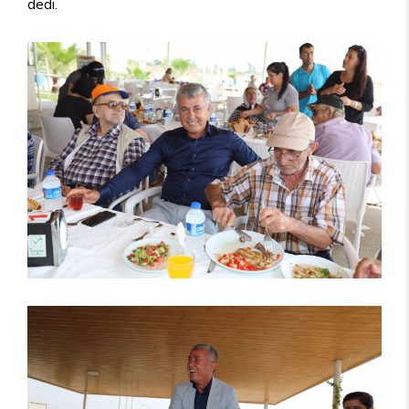
dedi.