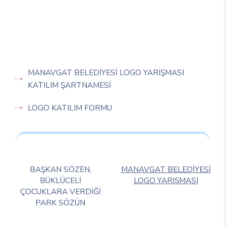
MANAVGAT BELEDİYESİ LOGO YARIŞMASI
KATILIM ŞARTNAMESİ
LOGO KATILIM FORMU
BAŞKAN SÖZEN,
MANAVGAT BELEDİYESİ
BÜKLÜCELİ
LOGO YARIŞMASI
ÇOCUKLARA VERDİĞİ
PARK SÖZÜN