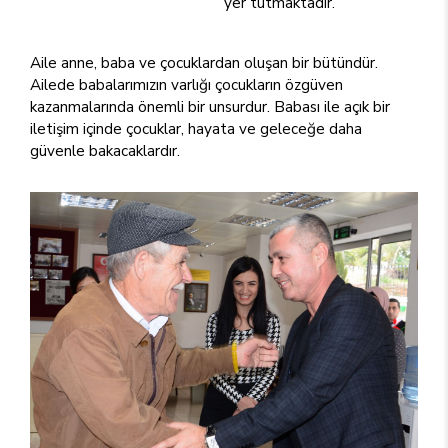
yer tutmaktadır.
Aile anne, baba ve çocuklardan oluşan bir bütündür.
Ailede babalarımızın varlığı çocukların özgüven
kazanmalarında önemli bir unsurdur. Babası ile açık bir
iletişim içinde çocuklar, hayata ve geleceğe daha
güvenle bakacaklardır.