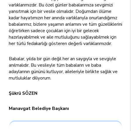
varlıklarımızdır. Bu özel günler babalarımıza sevgimizi
yansıtmak için bir vesile olmalıdır. Doğumdan ölüme
kadar hayatımızın her anında varlıklarıyla onurlandığımız
babalarımız, bizlere yaşamın anlamını ve tüm güzelliklerini
öğretirken sadece çocukları için iyi bir gelecek
hazırlayabilmek ve aile mutluluğunu sağlayabilmek için
her türlü fedakarlığı gösteren değerli varlıklarımızdır.
Babalar, yılda bir gün değil her an saygıyla ve sevgiyle
anılmalıdır. Bu vesileyle tüm babaların ve baba
adaylarının gününü kutluyor, aileleriyle birlikte sağlık ve
mutluluklar diliyorum.
Şükrü SÖZEN
Manavgat Belediye Başkanı