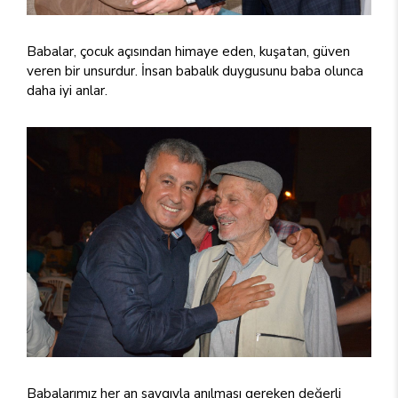
Babalar, çocuk açısından himaye eden, kuşatan, güven
veren bir unsurdur. İnsan babalık duygusunu baba olunca
daha iyi anlar.
Babalarımız her an saygıyla anılması gereken değerli