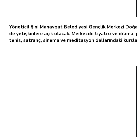
Yöneticiliğini Manavgat Belediyesi Gençlik Merkezi Doğ
de yetişkinlere açık olacak. Merkezde tiyatro ve drama, p
tenis, satranç, sinema ve meditasyon dallarındaki kursla