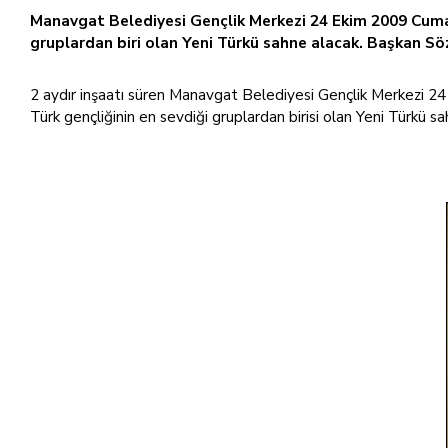
Manavgat Belediyesi Gençlik Merkezi 24 Ekim 2009 Cumar
gruplardan biri olan Yeni Türkü sahne alacak. Başkan S
2 aydır inşaatı süren Manavgat Belediyesi Gençlik Merkezi 24
Türk gençliğinin en sevdiği gruplardan birisi olan Yeni Türkü s