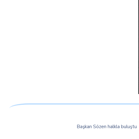
Başkan Sözen halkla buluştu