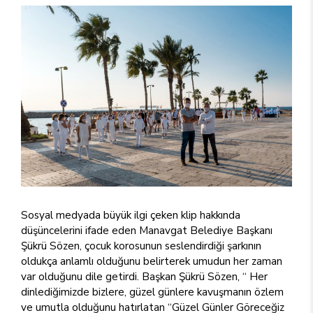
Sosyal medyada büyük ilgi çeken klip hakkında
düşüncelerini ifade eden Manavgat Belediye Başkanı
Şükrü Sözen, çocuk korosunun seslendirdiği şarkının
oldukça anlamlı olduğunu belirterek umudun her zaman
var olduğunu dile getirdi. Başkan Şükrü Sözen, “ Her
dinlediğimizde bizlere, güzel günlere kavuşmanın özlem
ve umutla olduğunu hatırlatan “Güzel Günler Göreceğiz