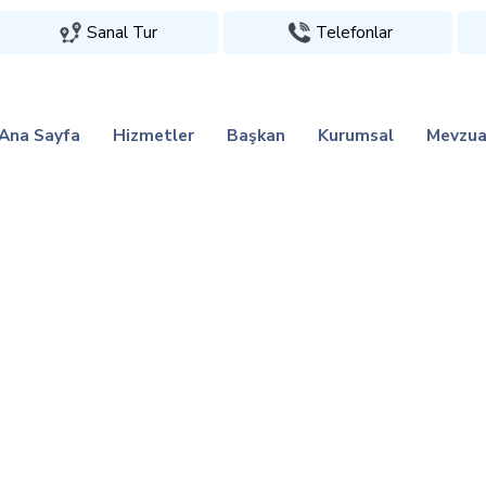
Sanal Tur
Telefonlar
Ana Sayfa
Hizmetler
Başkan
Kurumsal
Mevzua