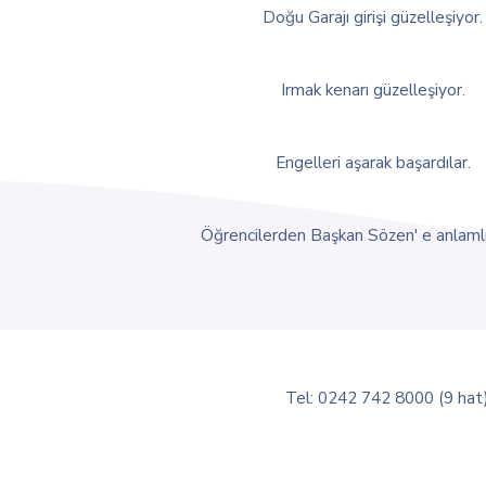
Doğu Garajı girişi güzelleşiyor.
Irmak kenarı güzelleşiyor.
Engelleri aşarak başardılar.
Öğrencilerden Başkan Sözen' e anlamlı
Tel: 0242 742 8000 (9 hat