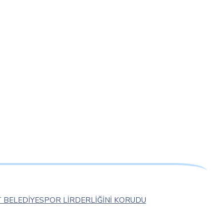
BELEDİYESPOR LİRDERLİĞİNİ KORUDU