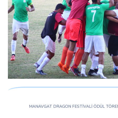
MANAVGAT DRAGON FESTİVALİ ÖDÜL TÖREN