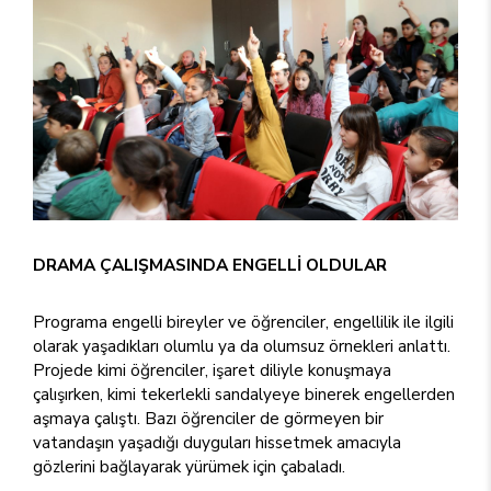
DRAMA ÇALIŞMASINDA
ENGELLİ OLDULAR
Programa engelli bireyler ve öğrenciler, engellilik ile ilgili
olarak yaşadıkları olumlu ya da olumsuz örnekleri anlattı.
Projede kimi öğrenciler, işaret diliyle konuşmaya
çalışırken, kimi tekerlekli sandalyeye binerek engellerden
aşmaya çalıştı. Bazı öğrenciler de görmeyen bir
vatandaşın yaşadığı duyguları hissetmek amacıyla
gözlerini bağlayarak yürümek için çabaladı.