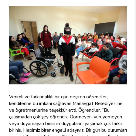
Verimli ve farkındalıklı bir gün geçiren öğrenciler,
kendilerine bu imkanı sağlayan Manavgat Belediyesi’ne
ve öğretmenlerine teşekkür etti. Öğrenciler, “Bu
çalışmadan çok şey öğrendik. Görmeyen, yürüyemeyen
veya duyamayan birisinin duygularını yaşamak çok farklı
bir his. Hepimiz birer engelli adayıyız. Bir gün bu durumları