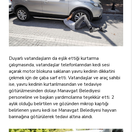
Duyarlı vatandaşların da eşlik ettiği kurtarma
çalışmasında, vatandaşlar telefonlarından kedi sesi
açarak motor blokuna saklanan yavru kedinin dikkatini
çekmek için de çaba sarf etti. Vatandaşlar ve araç sahibi
ise, yavru kedinin kurtarılmasından ve tedaviye
götürülmesinden dolayı Manavgat Belediyesi
personeline ve başkan yardımcılarına teşekkür etti. 2
aylık olduğu belirtilen ve gözünden mikrop kaptığı
belirlenen yavru kedi ise Manavgat Belediyesi hayvan
barınağına götürülerek tedavi altına alındı.