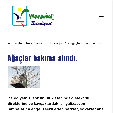
ana sayfa
haber arşivi
haber arşivi 2
ağaçlar bakıma alındı.
Ağaçlar bakıma alındı.
Belediyemiz, sorumluluk alanındaki elektrik
direklerine ve kavşaklardaki sinyalizasyon
lambalarına engel teşkil eden parklar, sokaklar ana