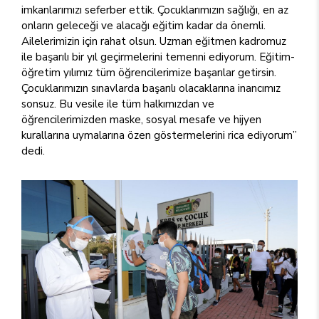
imkanlarımızı seferber ettik. Çocuklarımızın sağlığı, en az
onların geleceği ve alacağı eğitim kadar da önemli.
Ailelerimizin için rahat olsun. Uzman eğitmen kadromuz
ile başarılı bir yıl geçirmelerini temenni ediyorum. Eğitim-
öğretim yılımız tüm öğrencilerimize başarılar getirsin.
Çocuklarımızın sınavlarda başarılı olacaklarına inancımız
sonsuz. Bu vesile ile tüm halkımızdan ve
öğrencilerimizden maske, sosyal mesafe ve hijyen
kurallarına uymalarına özen göstermelerini rica ediyorum”
dedi.