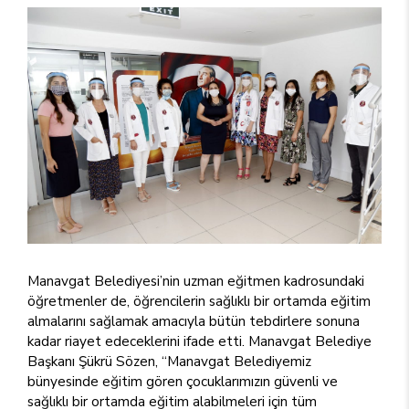
Manavgat Belediyesi’nin uzman eğitmen kadrosundaki
öğretmenler de, öğrencilerin sağlıklı bir ortamda eğitim
almalarını sağlamak amacıyla bütün tebdirlere sonuna
kadar riayet edeceklerini ifade etti. Manavgat Belediye
Başkanı Şükrü Sözen, “Manavgat Belediyemiz
bünyesinde eğitim gören çocuklarımızın güvenli ve
sağlıklı bir ortamda eğitim alabilmeleri için tüm