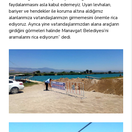
faydalanmasını asla kabul edemeyiz. Uyarı levhaları,
bariyer ve hendekler ile koruma altına aldığımız
alanlarımıza vatandaşlarımızın girmemesini önemle rica
ediyoruz. Ayrıca yine vatandaşlarımızdan alana araçların
girdiğini görmeleri halinde Manavgat Belediyesi’ni
aramalarını rica ediyorum” dedi.