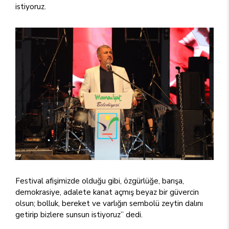
istiyoruz.
Festival afişimizde olduğu gibi, özgürlüğe, barışa,
demokrasiye, adalete kanat açmış beyaz bir güvercin
olsun; bolluk, bereket ve varlığın sembolü zeytin dalını
getirip bizlere sunsun istiyoruz” dedi.