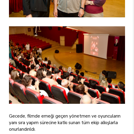
Gecede, filmde emeği geçen yönetmen ve oyuncuların
yanı sıra yapım sürecine katkı sunan tüm ekip alkışlarla
onurlandırıldı.