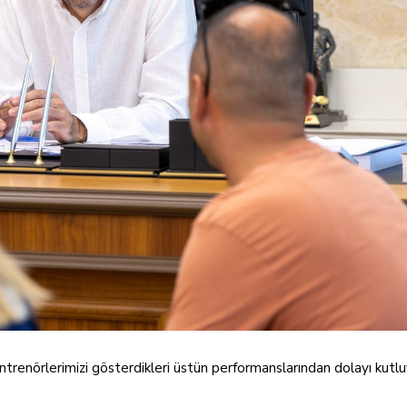
antrenörlerimizi gösterdikleri üstün performanslarından dolayı kutlu