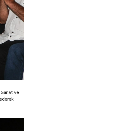
, Sanat ve
 ederek