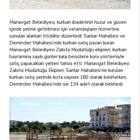
Manavgat Belediyesi, kurban ibadetinin huzur ve güven
içinde yerine getirilmesi için vatandaşların hizmetine
sunulan alanları titizlikle düzenledi. Sarılar Mahallesi ve
Demirciler Mahallesi’nde kurban satış pazarı kuran
Manavgat Belediyesi Zabıta Müdürlüğü ekipleri, kurban
bayramına sayılı günler kala besicilere kura yöntemiyle
satış yapacakları yerleri tahsis etti. Manavgat Belediyesi
Zabıta Müdürlüğü Ekipleri, Sarılar Mahallesi’ne kurulan
kurban satış yerinde kota sayısını 180 olarak belirlerken,
Demirciler Mahallesi’nde ise 134 adet olarak belirledi.