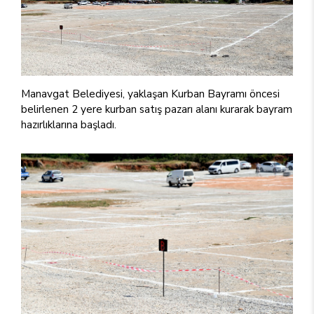
Manavgat Belediyesi, yaklaşan Kurban Bayramı öncesi
belirlenen 2 yere kurban satış pazarı alanı kurarak bayram
hazırlıklarına başladı.