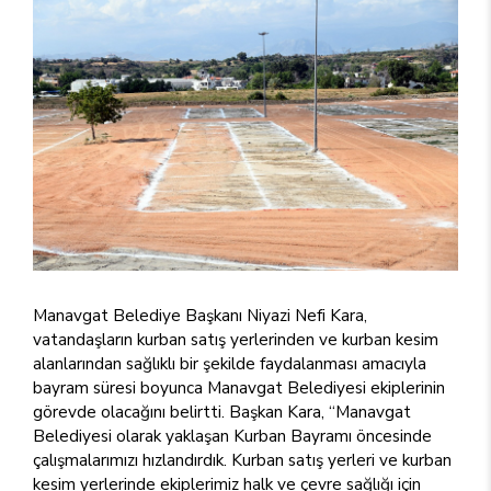
Manavgat Belediye Başkanı Niyazi Nefi Kara,
vatandaşların kurban satış yerlerinden ve kurban kesim
alanlarından sağlıklı bir şekilde faydalanması amacıyla
bayram süresi boyunca Manavgat Belediyesi ekiplerinin
görevde olacağını belirtti. Başkan Kara, “Manavgat
Belediyesi olarak yaklaşan Kurban Bayramı öncesinde
çalışmalarımızı hızlandırdık. Kurban satış yerleri ve kurban
kesim yerlerinde ekiplerimiz halk ve çevre sağlığı için