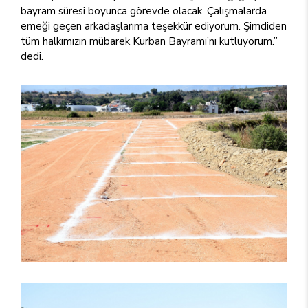
bayram süresi boyunca görevde olacak. Çalışmalarda
emeği geçen arkadaşlarıma teşekkür ediyorum. Şimdiden
tüm halkımızın mübarek Kurban Bayramı’nı kutluyorum.”
dedi.