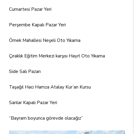
Cumartesi Pazar Yeri
Perşembe Kapalı Pazar Yeri
Örnek Mahallesi Neşeli Oto Yıkama
Çıraklık Eğitim Merkezi karşısı Hayıt Oto Yıkama
Side Salı Pazarı
Taşağıl Hacı Hamza Atalay Kur’an Kursu
Sarılar Kapalı Pazar Yeri
“Bayram boyunca görevde olacağız”