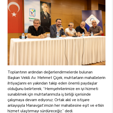
Toplantının ardından değerlendirmelerde bulunan
Başkan Vekili Av. Mehmet Çiçek, muhtarların mahallelerin
ihtiyaçlarını en yakından takip eden önemli paydaşlar
olduğunu belirterek, “Hemşehrilerimize en iyi hizmeti
sunabilmek için muhtarlarımızla iş birliği içerisinde
çalışmaya devam ediyoruz. Ortak akıl ve istişare
anlayışıyla Manavgat’ımızın her mahallesine eşit ve etkin
hizmet ulaştırmayı sürdüreceğiz.” dedi.