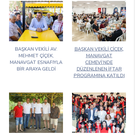
BAŞKAN VEKİLİ AV.
BAŞKAN VEKİLİ ÇİÇEK,
MEHMET ÇİÇEK,
MANAVGAT
MANAVGAT ESNAFIYLA
CEMEVİ’NDE
BİR ARAYA GELDİ
DÜZENLENEN İFTAR
PROGRAMINA KATILDI