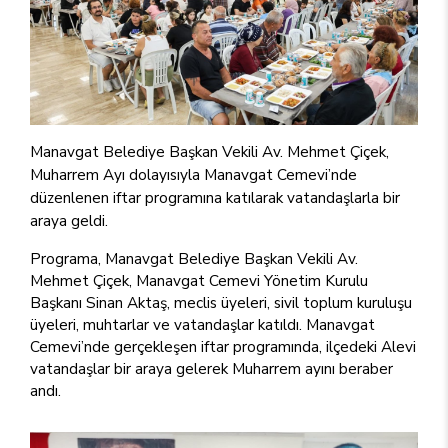
Manavgat Belediye Başkan Vekili Av. Mehmet Çiçek,
Muharrem Ayı dolayısıyla Manavgat Cemevi’nde
düzenlenen iftar programına katılarak vatandaşlarla bir
araya geldi.
Programa, Manavgat Belediye Başkan Vekili Av.
Mehmet Çiçek, Manavgat Cemevi Yönetim Kurulu
Başkanı Sinan Aktaş, meclis üyeleri, sivil toplum kuruluşu
üyeleri, muhtarlar ve vatandaşlar katıldı. Manavgat
Cemevi’nde gerçekleşen iftar programında, ilçedeki Alevi
vatandaşlar bir araya gelerek Muharrem ayını beraber
andı.