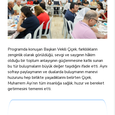
Programda konuşan Başkan Vekili Çiçek, farklılıkların
zenginlik olarak görüldüğü, sevgi ve saygının hâkim
olduğu bir toplum anlayışının güçlenmesine katkı sunan
bu tür buluşmaların büyük değer taşıdığını ifade etti. Aynı
sofrayı paylaşmanın ve dualarda buluşmanın manevi
huzurunu hep birlikte yaşadıklarını belirten Çiçek,
Muharrem Ayı’nın tüm insanlığa sağlık, huzur ve bereket
getirmesini temenni etti.