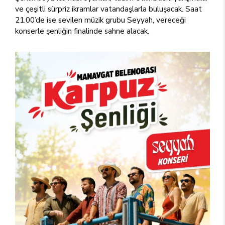
ve çeşitli sürpriz ikramlar vatandaşlarla buluşacak. Saat
21.00’de ise sevilen müzik grubu Seyyah, vereceği
konserle şenliğin finalinde sahne alacak.