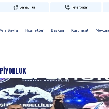
Sanal Tur
Telefonlar
Ana Sayfa
Hizmetler
Başkan
Kurumsal
Mevzua
PİYONLUK