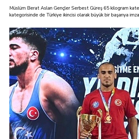
Müslüm Berat Aslan Gençler Serbest Güreş 65 kilogram kate
kategorisinde de Türkiye ikincisi olarak büyük bir başarıya imza