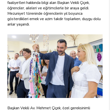
faaliyetleri hakkında bilgi alan Başkan Vekili Çiçek,
öğrenciler, aileleri ve eğitimcilerle bir araya geldi.
Mezuniyet töreninde öğrencilerin yıl boyunca
gösterdikleri emek ve azim takdir toplarken, duygu dolu
anlar yaşandı.
Başkan Vekili Av. Mehmet Çiçek, özel gereksinimli