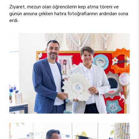
Ziyaret, mezun olan öğrencilerin kep atma töreni ve
günün anısına çekilen hatıra fotoğraflarının ardından sona
erdi.