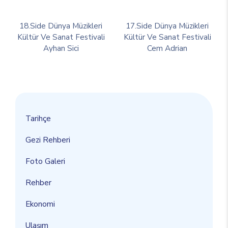
18.Side Dünya Müzikleri
17.Side Dünya Müzikleri
Kültür Ve Sanat Festivali
Kültür Ve Sanat Festivali
Ayhan Sici
Cem Adrian
Tarihçe
Gezi Rehberi
Foto Galeri
Rehber
Ekonomi
Ulaşım