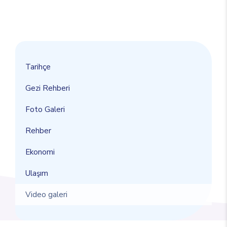
Tarihçe
Gezi Rehberi
Foto Galeri
Rehber
Ekonomi
Ulaşım
Video galeri