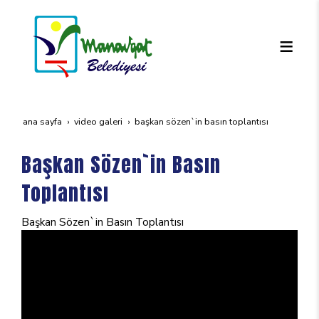
ana sayfa
video galeri
başkan sözen`in basın toplantısı
Başkan Sözen`in Basın
Toplantısı
Başkan Sözen`in Basın Toplantısı