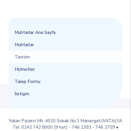
Muhtarlar Ana Sayfa
Muhtarlar
Tanıtım
Hizmetler
Talep Formu
İletişim
Yukarı Pazarcı Mh. 4010 Sokak No:1 Manavgat/ANTALYA
Tel: 0242 742 8000 (9 hat) - 746 1393 - 746 2709 •