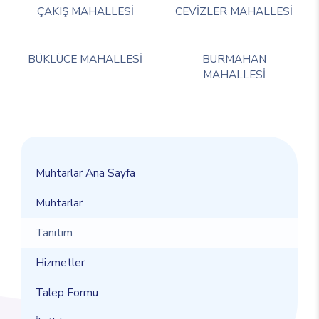
ÇAKIŞ MAHALLESİ
CEVİZLER MAHALLESİ
BÜKLÜCE MAHALLESİ
BURMAHAN
MAHALLESİ
Muhtarlar Ana Sayfa
Muhtarlar
Tanıtım
Hizmetler
Talep Formu