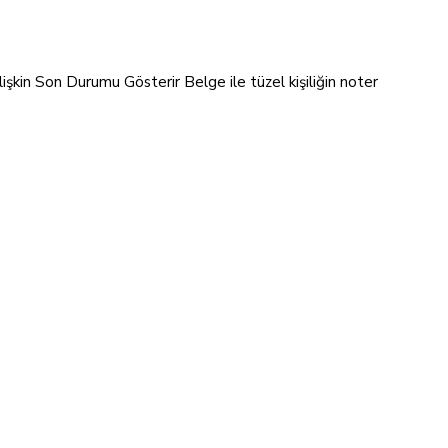
lişkin Son Durumu Gösterir Belge ile tüzel kişiliğin noter