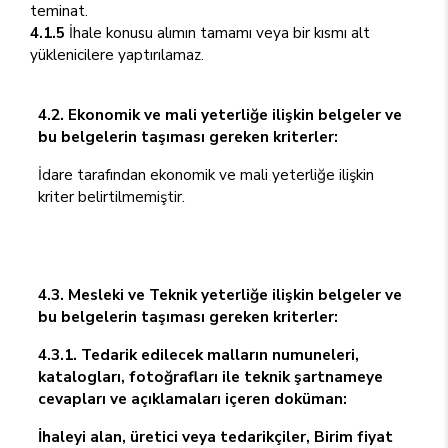
teminat.
4.1.5
İhale konusu alımın tamamı veya bir kısmı alt
yüklenicilere yaptırılamaz.
4.2. Ekonomik ve mali yeterliğe ilişkin belgeler ve
bu belgelerin taşıması gereken kriterler:
İdare tarafından ekonomik ve mali yeterliğe ilişkin
kriter belirtilmemiştir.
4.3. Mesleki ve Teknik yeterliğe ilişkin belgeler ve
bu belgelerin taşıması gereken kriterler:
4.3.1. Tedarik edilecek malların numuneleri,
katalogları, fotoğrafları ile teknik şartnameye
cevapları ve açıklamaları içeren doküman:
İhaleyi alan, üretici veya tedarikçiler, Birim fiyat