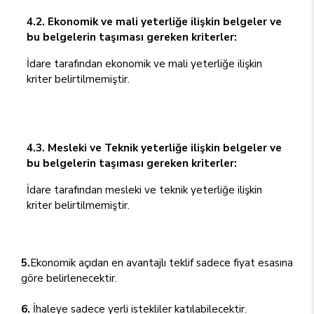
4.2. Ekonomik ve mali yeterliğe ilişkin belgeler ve
bu belgelerin taşıması gereken kriterler:
İdare tarafından ekonomik ve mali yeterliğe ilişkin
kriter belirtilmemiştir.
4.3. Mesleki ve Teknik yeterliğe ilişkin belgeler ve
bu belgelerin taşıması gereken kriterler:
İdare tarafından mesleki ve teknik yeterliğe ilişkin
kriter belirtilmemiştir.
5.
Ekonomik açıdan en avantajlı teklif sadece fiyat esasına
göre belirlenecektir.
6.
İhaleye sadece yerli istekliler katılabilecektir.