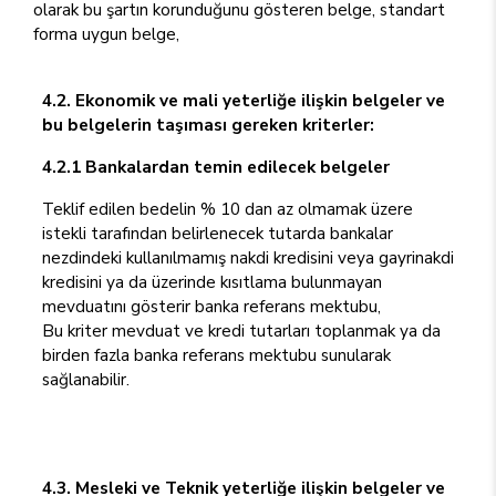
olarak bu şartın korunduğunu gösteren belge, standart
forma uygun belge,
4.2. Ekonomik ve mali yeterliğe ilişkin belgeler ve
bu belgelerin taşıması gereken kriterler:
4.2.1 Bankalardan temin edilecek belgeler
Teklif edilen bedelin % 10 dan az olmamak üzere
istekli tarafından belirlenecek tutarda bankalar
nezdindeki kullanılmamış nakdi kredisini veya gayrinakdi
kredisini ya da üzerinde kısıtlama bulunmayan
mevduatını gösterir banka referans mektubu,
Bu kriter mevduat ve kredi tutarları toplanmak ya da
birden fazla banka referans mektubu sunularak
sağlanabilir.
4.3. Mesleki ve Teknik yeterliğe ilişkin belgeler ve