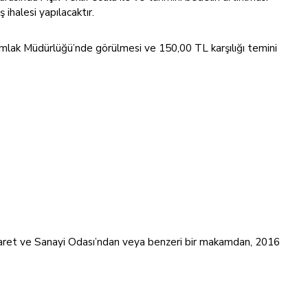
ihalesi yapılacaktır.
imlak Müdürlüğü’nde görülmesi ve 150,00 TL karşılığı temini
Ticaret ve Sanayi Odası’ndan veya benzeri bir makamdan, 2016