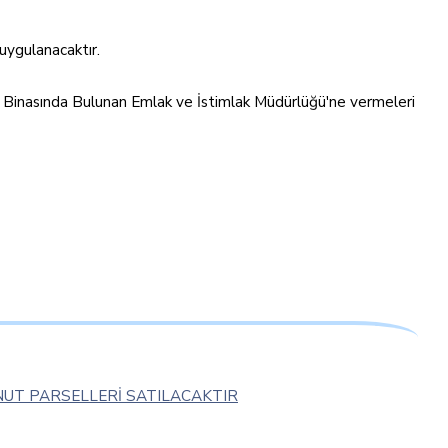
uygulanacaktır.
 Binasında Bulunan Emlak ve İstimlak Müdürlüğü'ne vermeleri
UT PARSELLERİ SATILACAKTIR