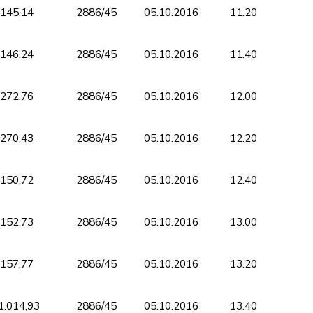
.145,14
2886/45
05.10.2016
11.20
.146,24
2886/45
05.10.2016
11.40
.272,76
2886/45
05.10.2016
12.00
.270,43
2886/45
05.10.2016
12.20
.150,72
2886/45
05.10.2016
12.40
.152,73
2886/45
05.10.2016
13.00
.157,77
2886/45
05.10.2016
13.20
1.014,93
2886/45
05.10.2016
13.40