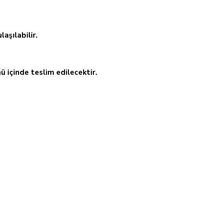
aşılabilir.
 içinde teslim edilecektir.