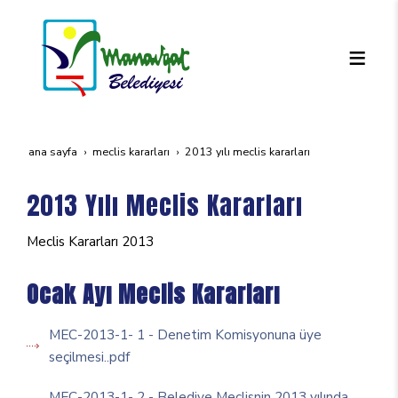
ana sayfa
meclis kararları
2013 yılı meclis kararları
2013 Yılı Meclis Kararları
Meclis Kararları 2013
Ocak Ayı Meclis Kararları
MEC-2013-1- 1 - Denetim Komisyonuna üye
seçilmesi..pdf
MEC-2013-1- 2 - Belediye Meclisnin 2013 yılında