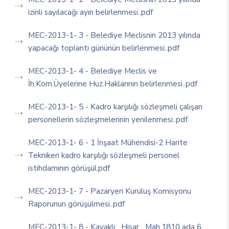
izinli sayılacağı ayın belirlenmesi..pdf
MEC-2013-1- 3 - Belediye Meclisnin 2013 yılında
yapacağı toplantı gününün belirlenmesi..pdf
MEC-2013-1- 4 - Belediye Meclis ve
İh.Kom.Üyelerine Huz.Haklarının belirlenmesi..pdf
MEC-2013-1- 5 - Kadro karşılığı sözleşmeli çalışan
personellerin sözleşmelerinin yenilenmesi..pdf
MEC-2013-1- 6 - 1 İnşaat Mühendisi-2 Harite
Teknikeri kadro karşılığı sözleşmeli personel
istihdamının görüşül.pdf
MEC-2013-1- 7 - Pazaryeri Kuruluş Komisyonu
Raporunun görüşülmesi..pdf
MEC-2013-1- 8 - Kavaklı _Hisar_ Mah.1810 ada 6