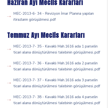
Haziran Ayı Meclis Kararları
MEC-2013-6- 34 - Revizyon İmar Planına yapılan
itirazların görüşülmesi..pdf
Temmuz Ayı Meclis Kararları
MEC-2013-7- 35 - Kavaklı Mah.1616 ada 1 parselin
ticari alana dönüştürülmesi talebinin görüşülmesi..pdf
MEC-2013-7- 36 - Kavaklı Mah.1616 ada 2 parselin
ticari alana dönüştürülmesi talebinin görüşülmesi..pdf
MEC-2013-7- 37 - Kavaklı Mah.1616 ada 3 parselin
ticari alana dönüştürülmesi talebinin görüşülmesi..pdf
MEC-2013-7- 38 - Kavaklı Mah.1616 ada 4 parselin
ticari alana dönüştürülmesi talebinin görüşülmesi..pdf