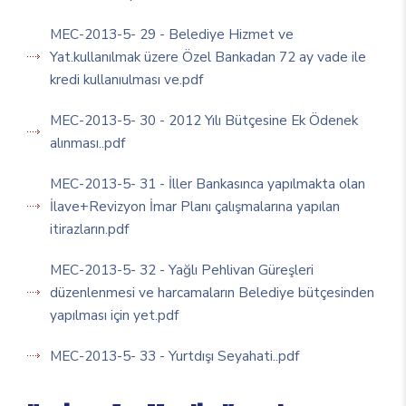
MEC-2013-5- 29 - Belediye Hizmet ve
Yat.kullanılmak üzere Özel Bankadan 72 ay vade ile
kredi kullanıulması ve.pdf
MEC-2013-5- 30 - 2012 Yılı Bütçesine Ek Ödenek
alınması..pdf
MEC-2013-5- 31 - İller Bankasınca yapılmakta olan
İlave+Revizyon İmar Planı çalışmalarına yapılan
itirazların.pdf
MEC-2013-5- 32 - Yağlı Pehlivan Güreşleri
düzenlenmesi ve harcamaların Belediye bütçesinden
yapılması için yet.pdf
MEC-2013-5- 33 - Yurtdışı Seyahati..pdf