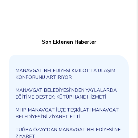
Son Eklenen Haberler
MANAVGAT BELEDİYESİ KIZILOT’TA ULAŞIM
KONFORUNU ARTIRIYOR
MANAVGAT BELEDİYESİ’NDEN YAYLALARDA
EĞİTİME DESTEK: KÜTÜPHANE HİZMETİ
MHP MANAVGAT İLÇE TEŞKİLATI MANAVGAT
BELEDİYESİ’Nİ ZİYARET ETTİ
TUĞBA ÖZAY’DAN MANAVGAT BELEDİYESİ’NE
ZİYARET