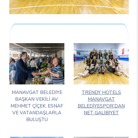
MANAVGAT BELEDİYE
TRENDY HOTELS
BAŞKAN VEKİLİ AV.
MANAVGAT
MEHMET ÇİÇEK, ESNAF
BELEDİYESPOR’DAN
VE VATANDAŞLARLA
NET GALİBİYET
BULUŞTU