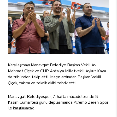
Karşılaşmayı Manavgat Belediye Başkan Vekili Av.
Mehmet Çiçek ve CHP Antalya Milletvekili Aykut Kaya
da tribünden takip etti. Maçın ardından Başkan Vekili
Çiçek, takımı ve teknik ekibi tebrik etti.
Manavgat Belediyespor, 7. hafta mücadelesinde 8
Kasım Cumartesi günü deplasmanda Alfemo Zeren Spor
ile karşılaşacak.