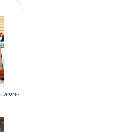
I KORUMA