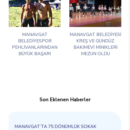
MANAVGAT
MANAVGAT BELEDİYESİ
BELEDİYESPOR
KREŞ VE GÜNDÜZ
PEHLİVANLARINDAN
BAKIMEVİ MİNİKLERİ
BÜYÜK BAŞARI
MEZUN OLDU
Son Eklenen Haberler
MANAVGAT’TA 75 DÖNÜMLÜK SOKAK