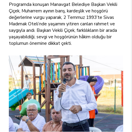
Programda konuşan Manavgat Belediye Başkan Vekili
Çiçek, Muharrem ayının barış, kardeşlik ve hoşgörü
değerlerine vurgu yaparak, 2 Temmuz 1993’te Sivas
Madımak Oteli’nde yaşamını yitiren canları rahmet ve
saygıyla andı. Başkan Vekili Çiçek, farklılıkların bir arada
yaşayabildiği, sevgi ve hoşgörünün hâkim olduğu bir
toplumun önemine dikkat çekti.