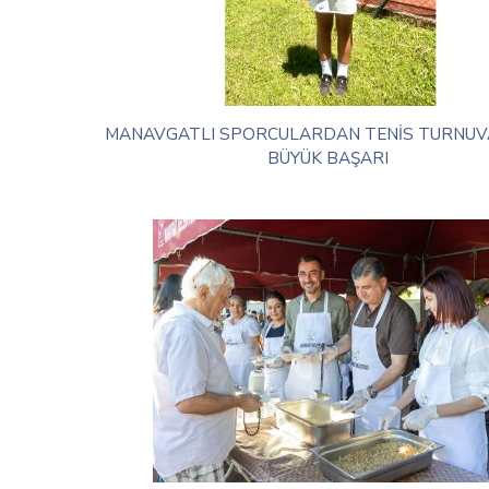
MANAVGATLI SPORCULARDAN TENİS TURNUV
BÜYÜK BAŞARI