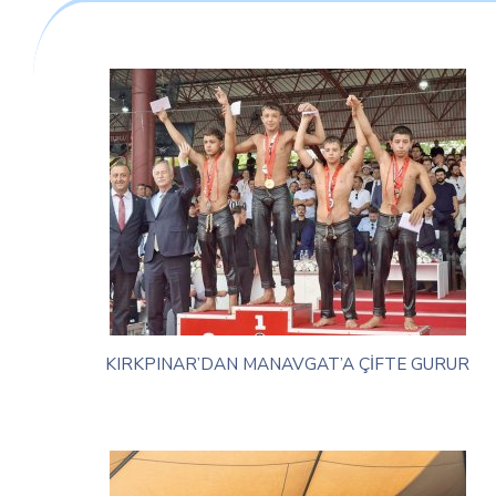
KIRKPINAR’DAN MANAVGAT’A ÇİFTE GURUR