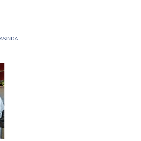
ASINDA