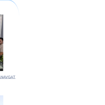
MANAVGAT