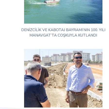
DENİZCİLİK VE KABOTAJ BAYRAMI’NIN 100. YILI
MANAVGAT’TA COŞKUYLA KUTLANDI