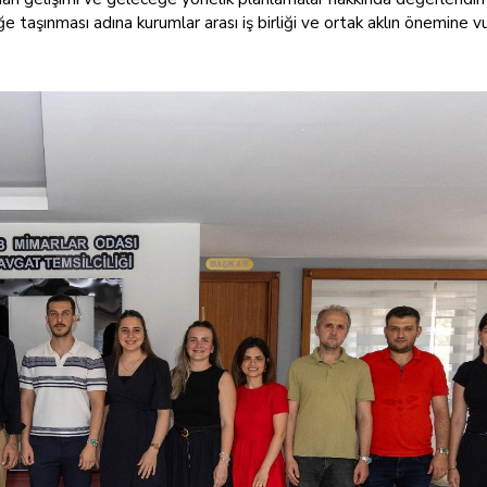
ğe taşınması adına kurumlar arası iş birliği ve ortak aklın önemine v