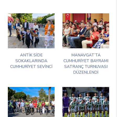
ANTİK SİDE
MANAVGAT’TA
SOKAKLARINDA
CUMHURİYET BAYRAMI
CUMHURİYET SEVİNCİ
SATRANÇ TURNUVASI
DÜZENLENDİ