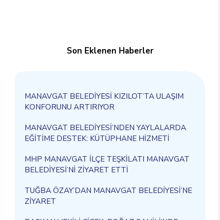
Son Eklenen Haberler
MANAVGAT BELEDİYESİ KIZILOT’TA ULAŞIM
KONFORUNU ARTIRIYOR
MANAVGAT BELEDİYESİ’NDEN YAYLALARDA
EĞİTİME DESTEK: KÜTÜPHANE HİZMETİ
MHP MANAVGAT İLÇE TEŞKİLATI MANAVGAT
BELEDİYESİ’Nİ ZİYARET ETTİ
TUĞBA ÖZAY’DAN MANAVGAT BELEDİYESİ’NE
ZİYARET