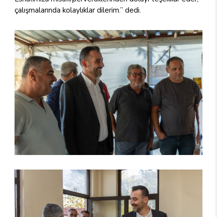
çalışmalarında kolaylıklar dilerim.” dedi.