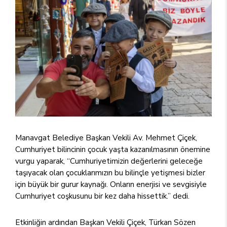
Manavgat Belediye Başkan Vekili Av. Mehmet Çiçek,
Cumhuriyet bilincinin çocuk yaşta kazanılmasının önemine
vurgu yaparak, “Cumhuriyetimizin değerlerini geleceğe
taşıyacak olan çocuklarımızın bu bilinçle yetişmesi bizler
için büyük bir gurur kaynağı. Onların enerjisi ve sevgisiyle
Cumhuriyet coşkusunu bir kez daha hissettik.” dedi.
Etkinliğin ardından Başkan Vekili Çiçek, Türkan Sözen