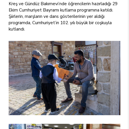
Kreş ve Gündüz Bakımevi’nde öğrencilerin hazırladığı 29
Ekim Cumhuriyet Bayramı kutlama programına katıldı.
Şiirlerin, marşların ve dans gösterilerinin yer aldığı
programda, Cumhuriyet’in 102. yılı büyük bir coşkuyla
kutlandı.